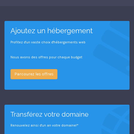
Ajoutez un hébergement
Profitez d'un vaste choix d'hébergements web
Nous avons des offres pour chaque budget
Parcourez les offres
Transférez votre domaine
Renouvelez ainsi d'un an votre domaine!*