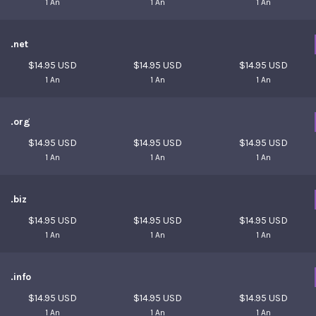
1 An
1 An
1 An
.net
$14.95 USD
$14.95 USD
$14.95 USD
1 An
1 An
1 An
.org
$14.95 USD
$14.95 USD
$14.95 USD
1 An
1 An
1 An
.biz
$14.95 USD
$14.95 USD
$14.95 USD
1 An
1 An
1 An
.info
$14.95 USD
$14.95 USD
$14.95 USD
1 An
1 An
1 An