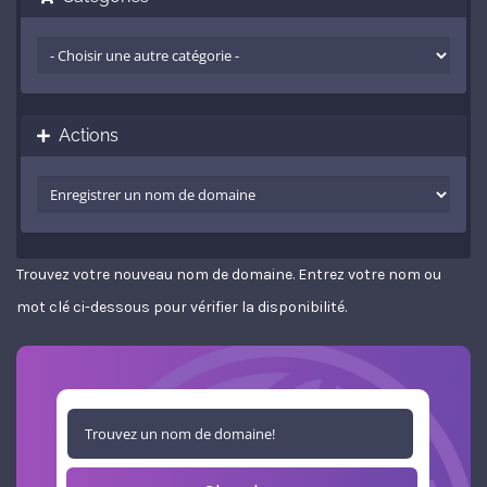
Actions
Trouvez votre nouveau nom de domaine. Entrez votre nom ou
mot clé ci-dessous pour vérifier la disponibilité.