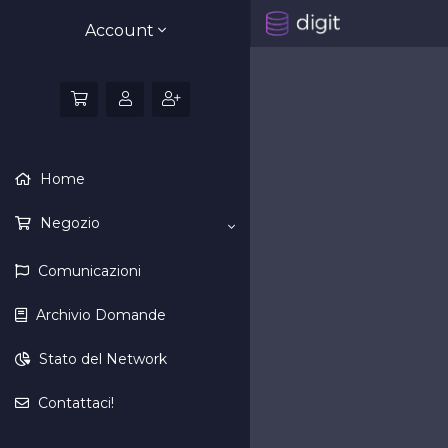
Account
Home
Negozio
Comunicazioni
Archivio Domande
Stato del Network
Contattaci!