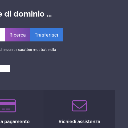
 di dominio ...
i inserire i caratteri mostrati nella
tua pagamento
Richiedi assistenza