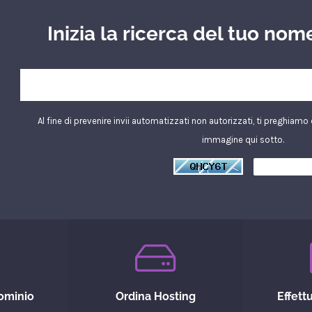
Inizia la ricerca del tuo nome
Al fine di prevenire invii automatizzati non autorizzati, ti preghiamo d
immagine qui sotto.
ominio
Ordina Hosting
Effet