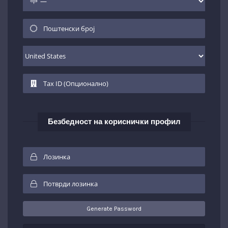
Безбедност на кориснички профил
Generate Password