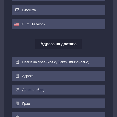
+1
Адреса на достава